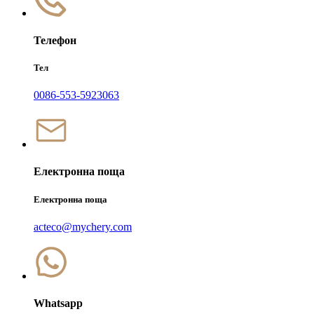
Телефон
Тел
0086-553-5923063
Електронна поща
Електронна поща
acteco@mychery.com
Whatsapp