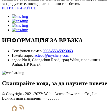
за продуктите, последните новини и събития.
РЕГИСТРИРАЙ СЕ
ИНФОРМАЦИЯ ЗА ВРЪЗКА
Телефонен номер
0086-553-5923063
Имейл адрес
acteco@mychery.com
адрес
No.8, Changchun Road, град Wuhu, провинция
Anhui, НР Китай
Сканирайте кода, за да научите повече
© Copyright - 2021-2022: Wuhu Acteco Powertrain Co., Ltd.
Всички права запазени. - - , , , , , ,